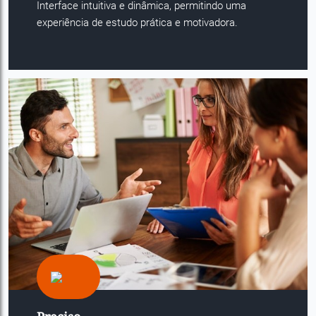
Interface intuitiva e dinâmica, permitindo uma
experiência de estudo prática e motivadora.