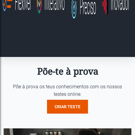
Põe-te à prova
Põe à prova os teus conhecimentos com os nossos
testes online.
CRIAR TESTE