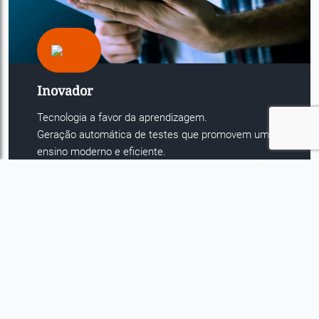
Inovador
Tecnologia a favor da aprendizagem.
Geração automática de testes que promovem um
ensino moderno e eficiente.