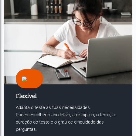
Flexível
Adapta o teste às tuas necessidades.
Podes escolher o ano letivo, a disciplina, o tema, a
duração do teste e o grau de dificuldade das
perguntas.