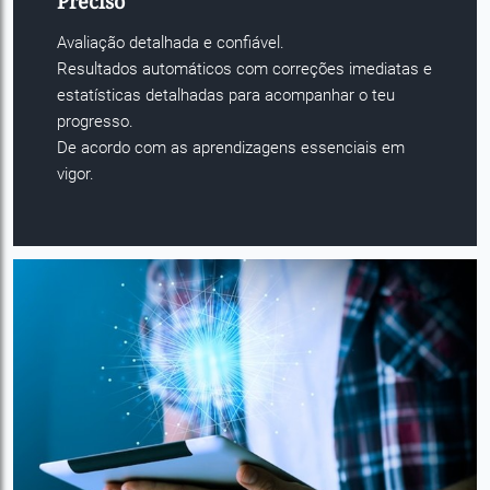
Preciso
Avaliação detalhada e confiável.
Resultados automáticos com correções imediatas e
estatísticas detalhadas para acompanhar o teu
progresso.
De acordo com as aprendizagens essenciais em
vigor.