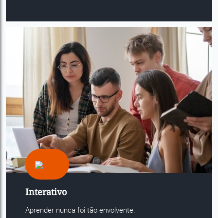
Interativo
Aprender nunca foi tão envolvente.