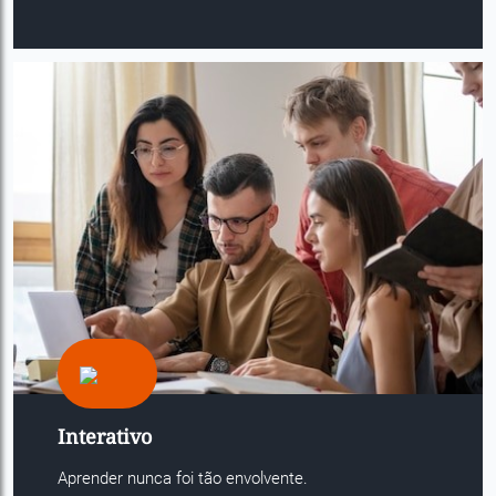
Interativo
Aprender nunca foi tão envolvente.