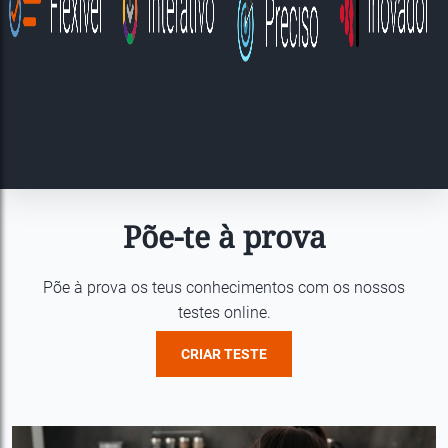
Põe-te à prova
Põe à prova os teus conhecimentos com os nossos
testes online.
CRIAR TESTE