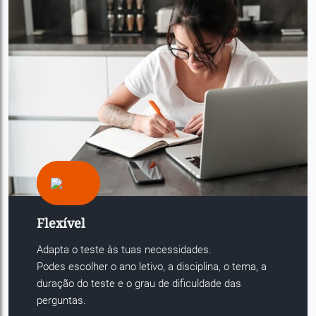
Flexível
Adapta o teste às tuas necessidades.
Podes escolher o ano letivo, a disciplina, o tema, a
duração do teste e o grau de dificuldade das
perguntas.