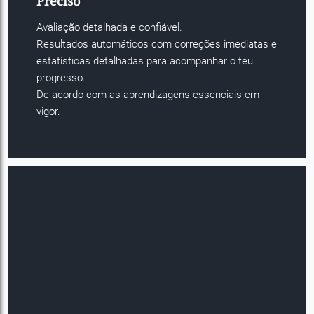
Preciso
Avaliação detalhada e confiável.
Resultados automáticos com correções imediatas e
estatísticas detalhadas para acompanhar o teu
progresso.
De acordo com as aprendizagens essenciais em
vigor.