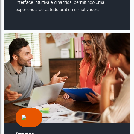
Interface intuitiva e dinâmica, permitindo uma
experiência de estudo prática e motivadora.